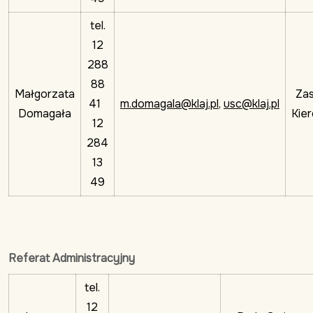
tel.
12
288
88
Małgorzata
Za
41
m.domagala@klaj.pl
,
usc@klaj.pl
Domagała
Kie
12
284
13
49
Referat Administracyjny
tel.
12