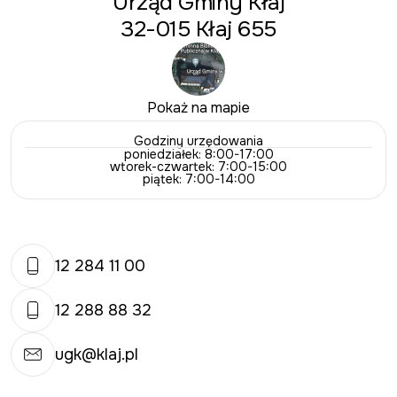
Urząd Gminy Kłaj
32-015 Kłaj 655
Pokaż na mapie
Godziny urzędowania
poniedziałek: 8:00-17:00
wtorek-czwartek: 7:00-15:00
piątek: 7:00-14:00
12 284 11 00
12 288 88 32
ugk@klaj.pl