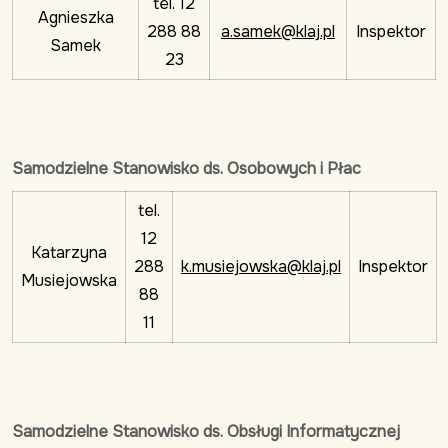
tel. 12
Agnieszka
288 88
a.samek@klaj.pl
Inspektor
Samek
23
Samodzielne Stanowisko ds. Osobowych i Płac
tel.
12
Katarzyna
288
k.musiejowska@klaj.pl
Inspektor
Musiejowska
88
11
Samodzielne Stanowisko ds. Obsługi Informatycznej