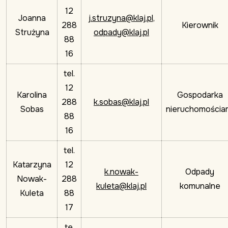
12
Joanna
j.struzyna@klaj.pl
,
288
Kierownik
Strużyna
odpady@klaj.pl
88
16
tel.
12
Karolina
Gospodarka
288
k.sobas@klaj.pl
Sobas
nieruchomościa
88
16
tel.
Katarzyna
12
k.nowak-
Odpady
Nowak-
288
kuleta@klaj.pl
komunalne
Kuleta
88
17
te.