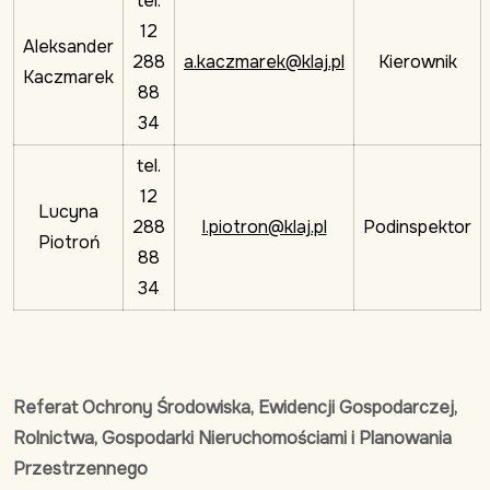
tel.
12
Aleksander
288
a.kaczmarek@klaj.pl
Kierownik
Kaczmarek
88
34
tel.
12
Lucyna
288
l.piotron@klaj.pl
Podinspektor
Piotroń
88
34
Referat Ochrony Środowiska, Ewidencji Gospodarczej,
Rolnictwa, Gospodarki Nieruchomościami i Planowania
Przestrzennego