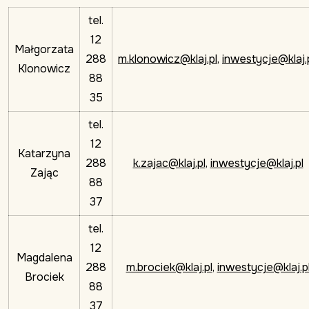
tel.
12
Małgorzata
288
m.klonowicz@klaj.pl
,
inwestycje@klaj.
Klonowicz
88
35
tel.
12
Katarzyna
288
k.zajac@klaj.pl
,
inwestycje@klaj.pl
Zając
88
37
tel.
12
Magdalena
288
m.brociek@klaj.pl
,
inwestycje@klaj.p
Brociek
88
37