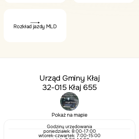
Rozkład jazdy MLD
Urząd Gminy Kłaj
32-015 Kłaj 655
Pokaż na mapie
Godziny urzędowania
poniedziałek: 8:00-17:00
wtorek-czwartek: 7:00-15:00