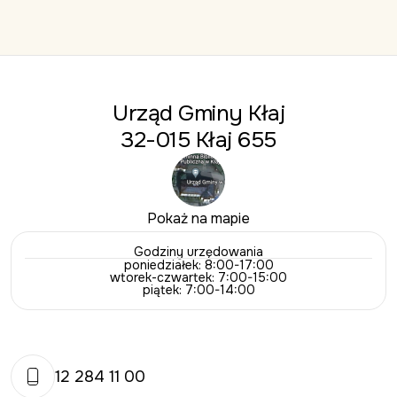
Urząd Gminy Kłaj
32-015 Kłaj 655
Pokaż na mapie
Godziny urzędowania
poniedziałek: 8:00-17:00
wtorek-czwartek: 7:00-15:00
piątek: 7:00-14:00
12 284 11 00