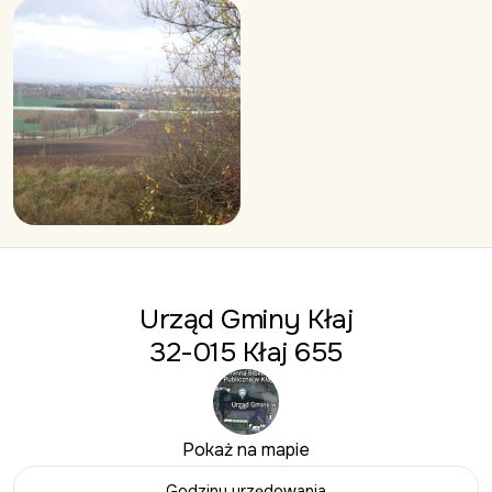
Urząd Gminy Kłaj
32-015 Kłaj 655
Pokaż na mapie
Godziny urzędowania