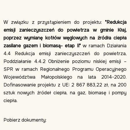
W związku z przystąpieniem do projektu:
"Redukcja
emisji zanieczyszczeń do powietrza w gminie Kłaj,
poprzez wymianę kotłów węglowych na źródła ciepła
zasilane gazem i biomasą- etap II"
w ramach Działania
4.4 Redukcja emisji zanieczyszczeń do powietrza,
Poddziałanie 4.4.2 Obniżenie poziomu niskiej emisji –
SPR w ramach Regionalnego Programu Operacyjnego
Województwa Małopolskiego na lata 2014-2020.
Dofinasowanie projektu z UE: 2 867 883,22 zł, na 200
sztuk nowych źródeł ciepła, na gaz, biomasę i pompy
ciepła.
Pobierz dokumenty: