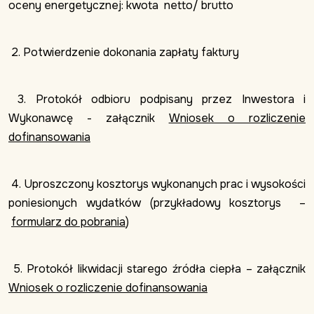
oceny energetycznej: kwota netto/ brutto
2. Potwierdzenie dokonania zapłaty faktury
3. Protokół odbioru podpisany przez Inwestora i
Wykonawcę - załącznik
Wniosek o rozliczenie
dofinansowania
4. Uproszczony kosztorys wykonanych prac i wysokości
poniesionych wydatków (przykładowy kosztorys –
formularz do pobrania
)
5. Protokół likwidacji starego źródła ciepła – załącznik
Wniosek o rozliczenie dofinansowania