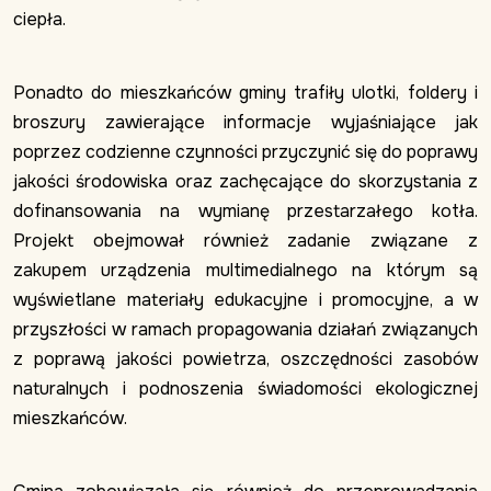
ciepła.
Ponadto do mieszkańców gminy trafiły ulotki, foldery i
broszury zawierające informacje wyjaśniające jak
poprzez codzienne czynności przyczynić się do poprawy
jakości środowiska oraz zachęcające do skorzystania z
dofinansowania na wymianę przestarzałego kotła.
Projekt obejmował również zadanie związane z
zakupem urządzenia multimedialnego na którym są
wyświetlane materiały edukacyjne i promocyjne, a w
przyszłości w ramach propagowania działań związanych
z poprawą jakości powietrza, oszczędności zasobów
naturalnych i podnoszenia świadomości ekologicznej
mieszkańców.