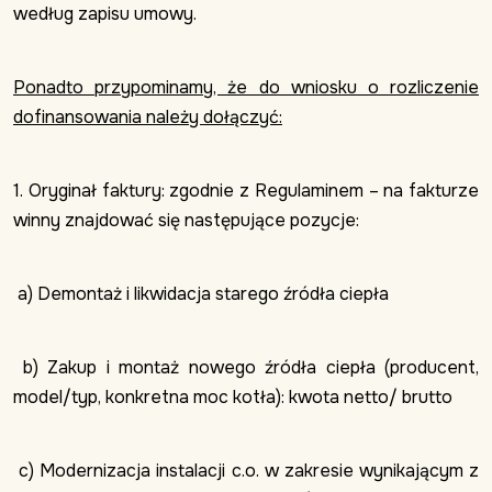
według zapisu umowy.
Ponadto przypominamy, że do wniosku o rozliczenie
dofinansowania należy dołączyć:
1. Oryginał faktury: zgodnie z Regulaminem – na fakturze
winny znajdować się następujące pozycje:
a) Demontaż i likwidacja starego źródła ciepła
b) Zakup i montaż nowego źródła ciepła (producent,
model/typ, konkretna moc kotła): kwota netto/ brutto
c) Modernizacja instalacji c.o. w zakresie wynikającym z