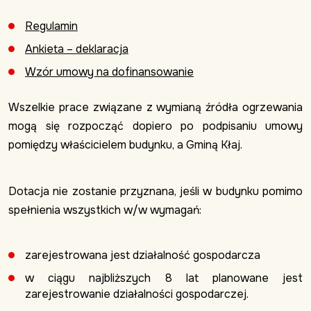
Regulamin
Ankieta – deklaracja
Wzór umowy na dofinansowanie
Wszelkie prace związane z wymianą źródła ogrzewania
mogą się rozpocząć dopiero po podpisaniu umowy
pomiędzy właścicielem budynku, a Gminą Kłaj.
Dotacja nie zostanie przyznana, jeśli w budynku pomimo
spełnienia wszystkich w/w wymagań:
zarejestrowana jest działalność gospodarcza
w ciągu najbliższych 8 lat planowane jest
zarejestrowanie działalności gospodarczej.