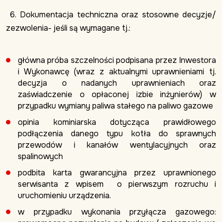
6. Dokumentacja techniczna oraz stosowne decyzje/
zezwolenia- jeśli są wymagane tj.:
główna próba szczelności podpisana przez Inwestora
i Wykonawcę (wraz z aktualnymi uprawnieniami tj.
decyzja o nadanych uprawnieniach oraz
zaświadczenie o opłaconej izbie inżynierów) w
przypadku wymiany paliwa stałego na paliwo gazowe
opinia kominiarska dotycząca prawidłowego
podłączenia danego typu kotła do sprawnych
przewodów i kanałów wentylacyjnych oraz
spalinowych
podbita karta gwarancyjna przez uprawnionego
serwisanta z wpisem o pierwszym rozruchu i
uruchomieniu urządzenia.
w przypadku wykonania przyłącza gazowego: