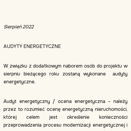
Sierpień 2022
AUDYTY ENERGETYCZNE
W związku z dodatkowym naborem osób do projektu w
sierpniu bieżącego roku zostaną wykonane audyty
energetyczne.
Audyt energetyczny / ocena energetyczna – należy
przez to rozumieć ocenę energetyczną nieruchomości,
której celem jest określenie konieczności
przeprowadzenia procesu modernizacji energetycznej i