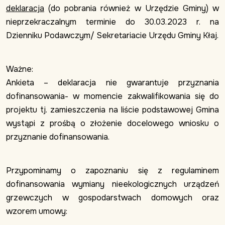
deklaracja
(do pobrania również w Urzędzie Gminy) w
nieprzekraczalnym terminie do 30.03.2023 r. na
Dzienniku Podawczym/ Sekretariacie Urzędu Gminy Kłaj.
Ważne:
Ankieta – deklaracja nie gwarantuje przyznania
dofinansowania- w momencie zakwalifikowania się do
projektu tj. zamieszczenia na liście podstawowej Gmina
wystąpi z prośbą o złożenie docelowego wniosku o
przyznanie dofinansowania.
Przypominamy o zapoznaniu się z regulaminem
dofinansowania wymiany nieekologicznych urządzeń
grzewczych w gospodarstwach domowych oraz
wzorem umowy: