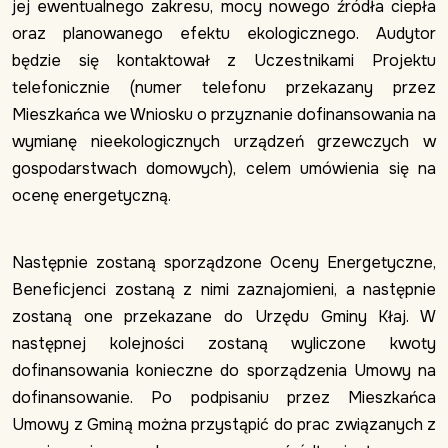
jej ewentualnego zakresu, mocy nowego źródła ciepła
oraz planowanego efektu ekologicznego. Audytor
będzie się kontaktował z Uczestnikami Projektu
telefonicznie (numer telefonu przekazany przez
Mieszkańca we Wniosku o przyznanie dofinansowania na
wymianę nieekologicznych urządzeń grzewczych w
gospodarstwach domowych), celem umówienia się na
ocenę energetyczną.
Następnie zostaną sporządzone Oceny Energetyczne,
Beneficjenci zostaną z nimi zaznajomieni, a następnie
zostaną one przekazane do Urzędu Gminy Kłaj. W
następnej kolejności zostaną wyliczone kwoty
dofinansowania konieczne do sporządzenia Umowy na
dofinansowanie. Po podpisaniu przez Mieszkańca
Umowy z Gminą można przystąpić do prac związanych z