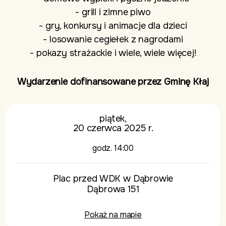
- grill i zimne piwo
- gry, konkursy i animacje dla dzieci
- losowanie cegiełek z nagrodami
- pokazy strażackie i wiele, wiele więcej!
Wydarzenie dofinansowane przez Gminę Kłaj
piątek,
20 czerwca 2025 r.
godz. 14:00
Plac przed WDK w Dąbrowie
Dąbrowa 151
Pokaż na mapie