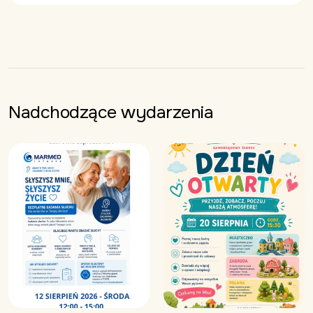
Nadchodzące wydarzenia