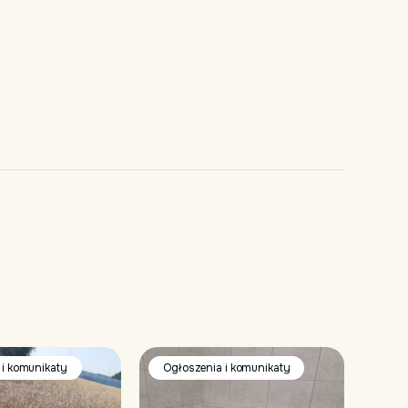
 i komunikaty
Ogłoszenia i komunikaty