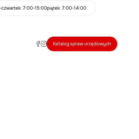
-czwartek: 7:00-15:00
piątek: 7:00-14:00
Katalog spraw urzędowych