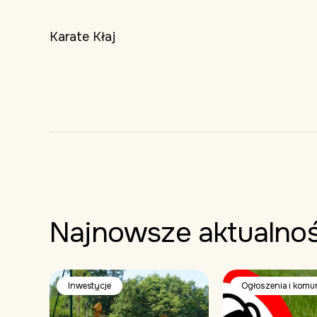
Karate Kłaj
Najnowsze aktualnoś
Inwestycje
Ogłoszenia i komu