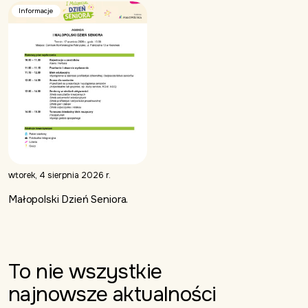
Informacje
wtorek, 4 sierpnia 2026 r.
Małopolski Dzień Seniora.
To nie
wszystkie
najnowsze aktualności