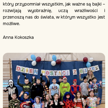
który przypomniał wszystkim, jak ważne są bajki –
rozwijają wyobraźnię, uczą wrażliwości i
przenoszą nas do świata, w którym wszystko jest
możliwe.
Anna Kokoszka