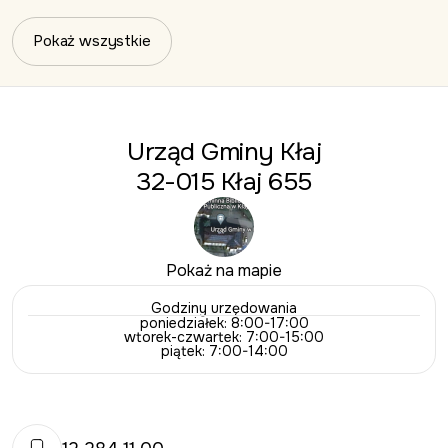
Pokaż wszystkie
Urząd Gminy Kłaj
32-015 Kłaj 655
Pokaż na mapie
Godziny urzędowania
poniedziałek: 8:00-17:00
wtorek-czwartek: 7:00-15:00
piątek: 7:00-14:00