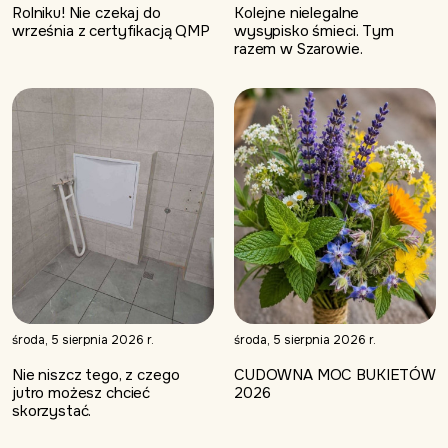
Rolniku! Nie czekaj do
Kolejne nielegalne
września z certyfikacją QMP
wysypisko śmieci. Tym
razem w Szarowie.
środa, 5 sierpnia 2026 r.
środa, 5 sierpnia 2026 r.
Nie niszcz tego, z czego
CUDOWNA MOC BUKIETÓW
jutro możesz chcieć
2026
skorzystać.