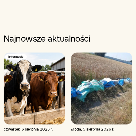
Najnowsze aktualności
Informacje
czwartek, 6 sierpnia 2026 r.
środa, 5 sierpnia 2026 r.